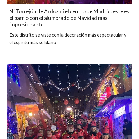
Ni Torrejón de Ardoz ni el centro de Madrid: este es
el barrio con el alumbrado de Navidad más
impresionante
Este distrito se viste con la decoración más espectacular y
el espíritu más solidario