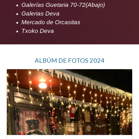
Galerías Guetaria 70-72(Abajo)
Galerias Deva
Mercado de Orcasitas
Txoko Deva
ALBÚM DE FOTOS 2024