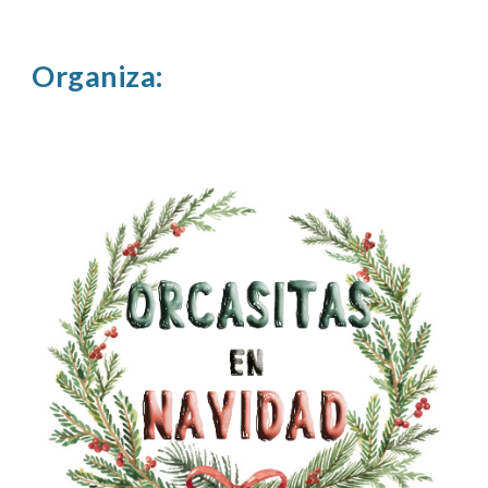
Organiza: