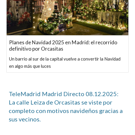
Planes de Navidad 2025 en Madrid: el recorrido
definitivo por Orcasitas
Un barrio al sur de la capital vuelve a convertir la Navidad
en algo más que luces
TeleMadrid Madrid Directo 08.12.2025:
La calle Leiza de Orcasitas se viste por
completo con motivos navideños gracias a
sus vecinos.