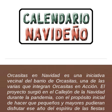
Orcasitas en Navidad es una iniciativa
vecinal del barrio de Orcasitas, una de las
varias que integran Orcasitas en Acción. El
proyecto surgió en el Callejón de la Navidad
durante la pandemia, con el propósito inicial
de hacer que pequeños y mayores pudieran
disfrutar ese año del espíriru de las fiestas