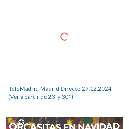
TeleMadrid Madrid Directo 27.12.2024
(Ver a partir de 23' y 30'')