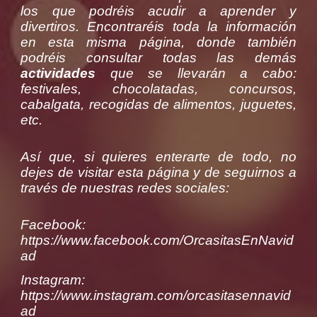
los que podréis acudir a aprender y
divertiros. Encontraréis toda la información
en esta misma página, donde también
podréis consultar todas las demás
actividades
que se llevarán a cabo:
festivales, chocolatadas, concursos,
cabalgata, recogidas de alimentos, juguetes,
etc.
Así que, si quieres enterarte de todo, no
dejes de visitar esta página y de seguirnos a
través de nuestras redes sociales:
Facebook:
https://www.facebook.com/OrcasitasEnNavid
ad
Instagram:
https://www.instagram.com/orcasitasennavid
ad