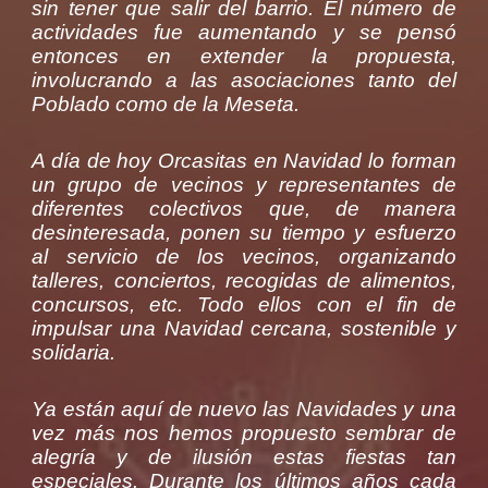
sin tener que salir del barrio. El número de
actividades fue aumentando y se pensó
entonces en extender la propuesta,
involucrando a las asociaciones tanto del
Poblado como de la Meseta.
A día de hoy Orcasitas en Navidad lo forman
un grupo de vecinos y representantes de
diferentes colectivos que, de manera
desinteresada, ponen su tiempo y esfuerzo
al servicio de los vecinos, organizando
talleres, conciertos, recogidas de alimentos,
concursos, etc. Todo ellos con el fin de
impulsar una Navidad cercana, sostenible y
solidaria.
Ya están aquí de nuevo las Navidades y una
vez más nos hemos propuesto sembrar de
alegría y de ilusión estas fiestas tan
especiales. Durante los últimos años cada