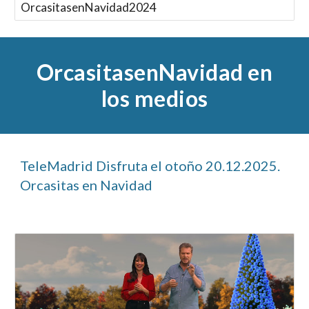
OrcasitasenNavidad2024
OrcasitasenNavidad en
los medios
TeleMadrid Disfruta el otoño 20.12.2025.
Orcasitas en Navidad