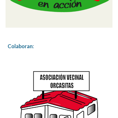
Colaboran
: