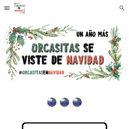
Skip to main content
Skip to navigation