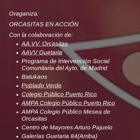
Oraganiza:
ORCASITAS EN ACCIÓN
C
on la colaboración de:
AA.VV. Orcasitas
AAVV Guetaria
Programa de Intervención Social
Comunitaria del Ayto. de Madrid
Batukaos
Poblado Verde
Colegio Público Puerto Rico
AMPA Colegio Público Puerto Rico
AMPA Colegio Público Mesea de
Orcasitas
Centro de Mayores Arturo Pajuelo
Galerías Guetaria 84(Arriba)